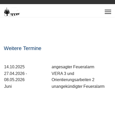
Weitere Termine
14.10.2025
angesagter Feueralarm
27.04.2026 -
VERA 3 und
08.05.2026
Orientierungsarbeiten 2
Juni
unangekündigter Feueralarm