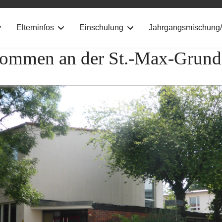
Elterninfos
Einschulung
Jahrgangsmischung/
ommen an der St.-Max-Grund