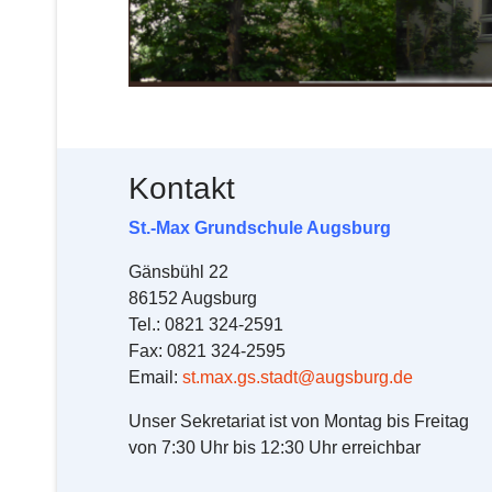
Kontakt
St.-Max Grundschule
Augsburg
Gänsbühl 22
86152 Augsburg
Tel.: 0821 324-2591
Fax: 0821 324-2595
Email:
st.max.gs.stadt@augsburg.de
Unser Sekretariat ist von Montag bis Freitag
von 7:30 Uhr bis 12:30 Uhr erreichbar