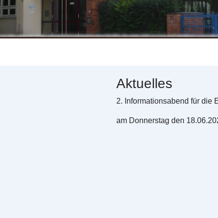
Aktuelles
2. Informationsabend für die 
am Donnerstag den 18.06.20