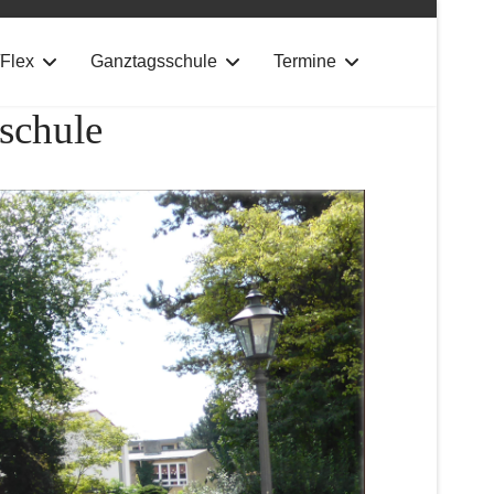
Flex
Ganztagsschule
Termine
schule