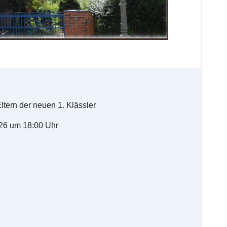
Eltern der neuen 1. Klässler
26 um 18:00 Uhr