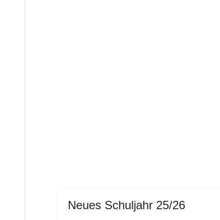
Neues Schuljahr 25/26