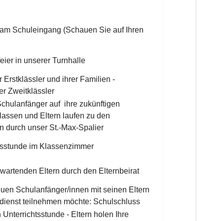
am Schuleingang (Schauen Sie auf Ihren
ier in unserer Turnhalle
 Erstklässler und ihrer Familien -
er Zweitklässler
Schulanfänger auf ihre zukünftigen
lassen und Eltern laufen zu den
 durch unser St.-Max-Spalier
htsstunde im Klassenzimmer
 wartenden Eltern durch den Elternbeirat
uen Schulanfänger/innen mit seinen Eltern
sdienst teilnehmen möchte: Schulschluss
 Unterrichtsstunde - Eltern holen Ihre