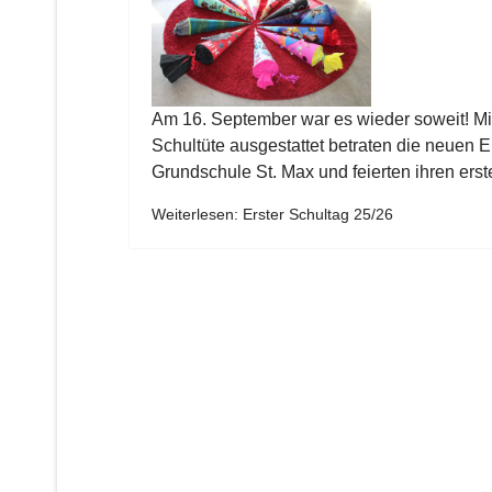
Am 16. September war es wieder soweit! M
Schultüte ausgestattet betraten die neuen E
Grundschule St. Max und feierten ihren erst
Weiterlesen: Erster Schultag 25/26